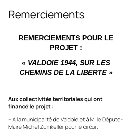
Remerciements
REMERCIEMENTS POUR LE
PROJET :
« VALDOIE 1944, SUR LES
CHEMINS DE LA LIBERTE »
Aux collectivités territoriales qui ont
financé le projet :
– A la municipalité de Valdoie et à M. le Député-
Maire Michel Zumkeller pour le circuit