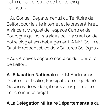
patrimonial constitué de trente-cinq
panneaux.
– Au Conseil Départemental du Territoire de
Belfort pour le site Internet et le présent livret.
A Vincent Marguet de l’espace Gantner de
Bourogne qui nous a aidés pour la création de
notre blog et son hébergement. A MM. Collin et
Oustric responsables de « Cultures Collèges ».
– Aux Archives départementales du Territoire
de Belfort.
A l’Education Nationale
et à M. Abderamane-
Dillah en particulier, Principal du collège René
Goscinny de Valdoie, il nous a mis permis de
concrétiser ce projet.
A La Délégation Militaire Départementale du