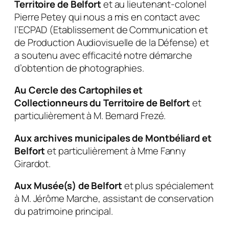
Territoire de Belfort
et au lieutenant-colonel
Pierre Petey qui nous a mis en contact avec
l’ECPAD (Etablissement de Communication et
de Production Audiovisuelle de la Défense) et
a soutenu avec efficacité notre démarche
d’obtention de photographies.
Au Cercle des Cartophiles et
Collectionneurs du Territoire de Belfort
et
particulièrement à M. Bernard Frezé.
Aux archives municipales de Montbéliard et
Belfort
et particulièrement à Mme Fanny
Girardot.
Aux Musée(s) de Belfort
et plus spécialement
à M. Jérôme Marche, assistant de conservation
du patrimoine principal.