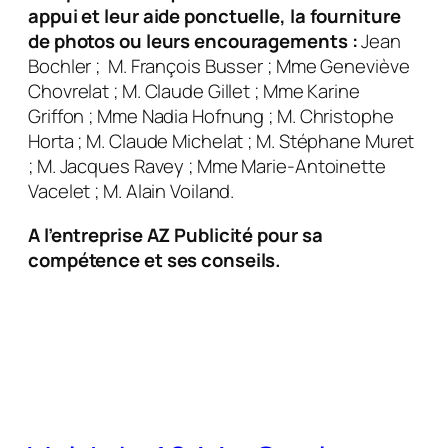
appui et leur aide ponctuelle, la fourniture
de photos ou leurs encouragements :
Jean
Bochler ; M. François Busser ; Mme Geneviève
Chovrelat ; M. Claude Gillet ; Mme Karine
Griffon ; Mme Nadia Hofnung ; M. Christophe
Horta ; M. Claude Michelat ; M. Stéphane Muret
; M. Jacques Ravey ; Mme Marie-Antoinette
Vacelet ; M. Alain Voiland.
A l’entreprise AZ Publicité pour sa
compétence et ses conseils.