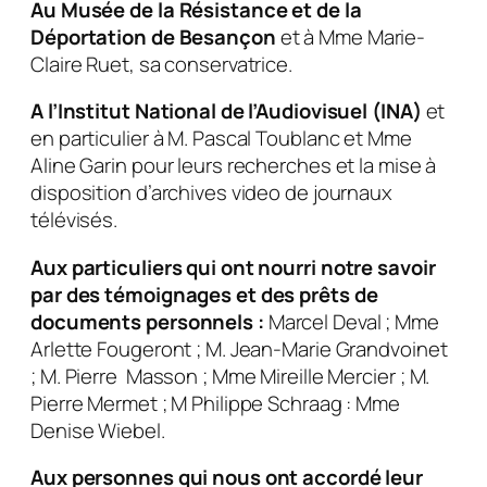
Au Musée de la Résistance et de la
Déportation de Besançon
et à Mme Marie-
Claire Ruet, sa conservatrice.
A l’Institut National de l’Audiovisuel (INA)
et
en particulier à M. Pascal Toublanc et Mme
Aline Garin pour leurs recherches et la mise à
disposition d’archives video de journaux
télévisés.
Aux particuliers qui ont nourri notre savoir
par des témoignages et des prêts de
documents personnels :
Marcel Deval ; Mme
Arlette Fougeront ; M. Jean-Marie Grandvoinet
; M. Pierre Masson ; Mme Mireille Mercier
; M.
Pierre Mermet ; M Philippe Schraag : Mme
Denise Wiebel.
Aux personnes qui nous ont accordé leur